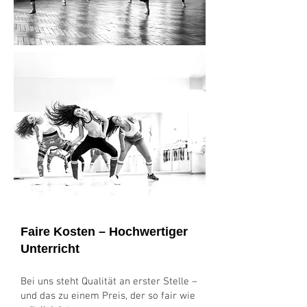
Faire Kosten – Hochwertiger
Unterricht
Bei uns steht Qualität an erster Stelle –
und das zu einem Preis, der so fair wie