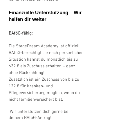
Finanzielle Unterstützung – Wir
helfen dir weiter
BAföG-fähig:
Die StageDream Academy ist offiziell
BAföG-berechtigt. Je nach persönlicher
Situation kannst du monatlich bis zu
632 € als Zuschuss erhalten – ganz
ohne Rückzahlung!
Zusätzlich ist ein Zuschuss von bis zu
122 € für Kranken- und
Pflegeversicherung möglich, wenn du
nicht familienversichert bist.
Wir unterstützen dich gerne bei
deinem BAföG-Antrag!